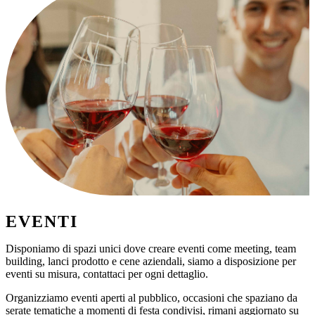
EVENTI
Disponiamo di spazi unici dove creare eventi come meeting, team
building, lanci prodotto e cene aziendali, siamo a disposizione per
eventi su misura, contattaci per ogni dettaglio.
Organizziamo eventi aperti al pubblico, occasioni che spaziano da
serate tematiche a momenti di festa condivisi, rimani aggiornato su