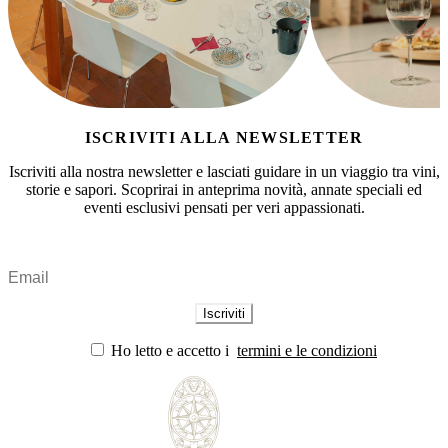
ISCRIVITI ALLA NEWSLETTER
Iscriviti alla nostra newsletter e lasciati guidare in un viaggio tra vini,
storie e sapori. Scoprirai in anteprima novità, annate speciali ed
eventi esclusivi pensati per veri appassionati.
Ho letto e accetto i
termini e le condizioni