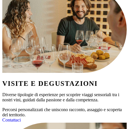
VISITE E DEGUSTAZIONI
Diverse tipologie di esperienze per scoprire viaggi sensoriali tra i
nostri vini, guidati dalla passione e dalla competenza.
Percorsi personalizzati che uniscono racconto, assaggio e scoperta
del territorio.
Contattaci