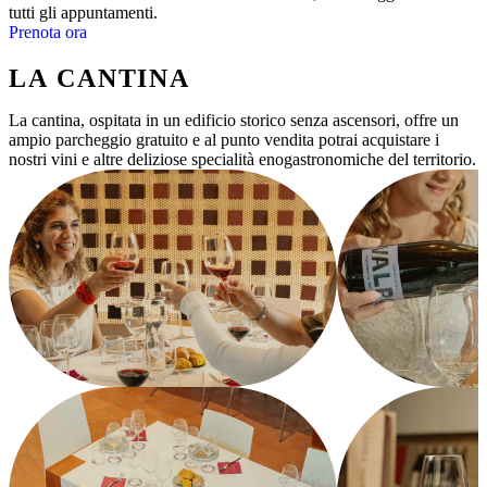
tutti gli appuntamenti.
Prenota ora
LA CANTINA
La cantina, ospitata in un edificio storico senza ascensori, offre un
ampio parcheggio gratuito e al punto vendita potrai acquistare i
nostri vini e altre deliziose specialità enogastronomiche del territorio.