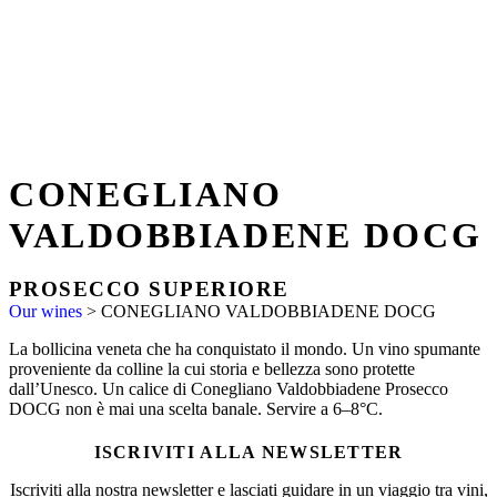
CONEGLIANO
VALDOBBIADENE DOCG
PROSECCO SUPERIORE
Our wines
>
CONEGLIANO VALDOBBIADENE DOCG
La bollicina veneta che ha conquistato il mondo. Un vino spumante
proveniente da colline la cui storia e bellezza sono protette
dall’Unesco. Un calice di Conegliano Valdobbiadene Prosecco
DOCG non è mai una scelta banale. Servire a 6–8°C.
ISCRIVITI ALLA NEWSLETTER
Iscriviti alla nostra newsletter e lasciati guidare in un viaggio tra vini,