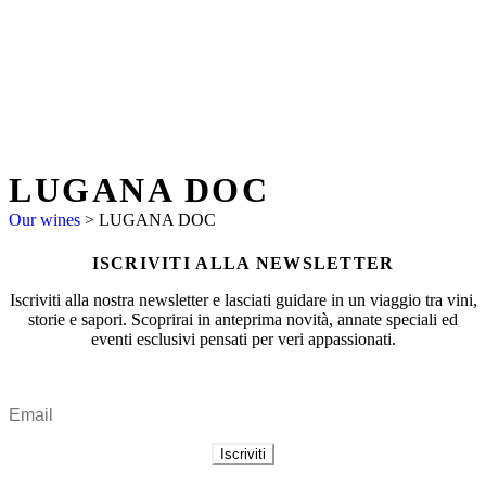
LUGANA DOC
Our wines
>
LUGANA DOC
ISCRIVITI ALLA NEWSLETTER
Iscriviti alla nostra newsletter e lasciati guidare in un viaggio tra vini,
storie e sapori. Scoprirai in anteprima novità, annate speciali ed
eventi esclusivi pensati per veri appassionati.